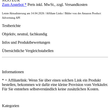
99,95 EUR
Zum Angebot *
Preis inkl. MwSt., zzgl. Versandkosten
Letzte Aktualisierung am 14.04.2026 / Affiliate Links / Bilder von der Amazon Product
Advertising API
Testberichte
Objektiv, neutral, fachkundig
Infos und Produktbewertungen
Übersichtliche Vergleichstabellen
Informationen
* = Affiliatelink: Wenn Sie über einen solchen Link ein Produkt
bestellen, bekommen wir dafür eine kleine Provision vom Verkäufer.
Für Sie entstehen selbstverständlich keine zusätzlichen Kosten.
Kategorien