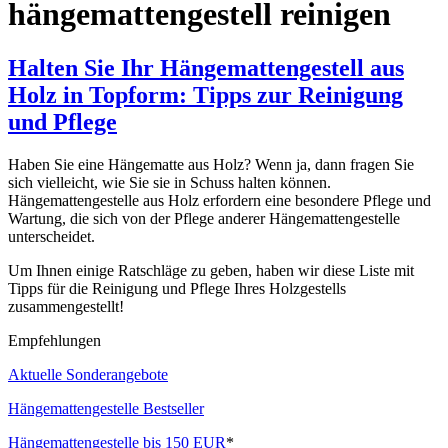
hängemattengestell reinigen
Halten Sie Ihr Hängemattengestell aus
Holz in Topform: Tipps zur Reinigung
und Pflege
Haben Sie eine Hängematte aus Holz? Wenn ja, dann fragen Sie
sich vielleicht, wie Sie sie in Schuss halten können.
Hängemattengestelle aus Holz erfordern eine besondere Pflege und
Wartung, die sich von der Pflege anderer Hängemattengestelle
unterscheidet.
Um Ihnen einige Ratschläge zu geben, haben wir diese Liste mit
Tipps für die Reinigung und Pflege Ihres Holzgestells
zusammengestellt!
Empfehlungen
Aktuelle Sonderangebote
Hängemattengestelle Bestseller
Hängemattengestelle bis 150 EUR
*