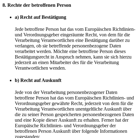
8. Rechte der betroffenen Person
a) Recht auf Bestätigung
Jede betroffene Person hat das vom Europäischen Richtlinien-
und Verordnungsgeber eingeräumte Recht, von dem für die
Verarbeitung Verantwortlichen eine Bestätigung darüber zu
verlangen, ob sie betreffende personenbezogene Daten
verarbeitet werden. Möchte eine betroffene Person dieses
Bestätigungsrecht in Anspruch nehmen, kann sie sich hierzu
jederzeit an einen Mitarbeiter des für die Verarbeitung
Verantwortlichen wenden.
b) Recht auf Auskunft
Jede von der Verarbeitung personenbezogener Daten
betroffene Person hat das vom Europäischen Richtlinien- und
Verordnungsgeber gewährte Recht, jederzeit von dem für die
Verarbeitung Verantwortlichen unentgeltliche Auskunft über
die zu seiner Person gespeicherten personenbezogenen Daten
und eine Kopie dieser Auskunft zu erhalten. Ferner hat der
Europäische Richtlinien- und Verordnungsgeber der
betroffenen Person Auskunft über folgende Informationen
zugestanden: