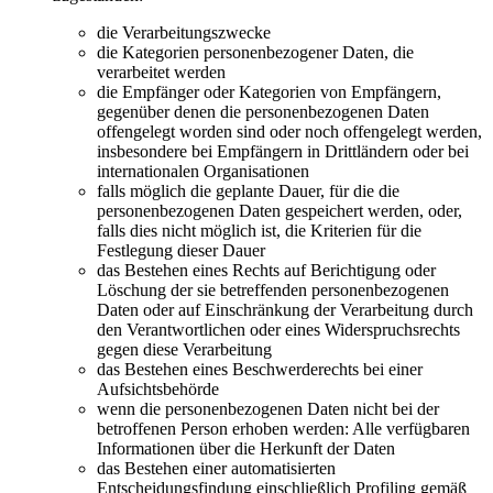
die Verarbeitungszwecke
die Kategorien personenbezogener Daten, die
verarbeitet werden
die Empfänger oder Kategorien von Empfängern,
gegenüber denen die personenbezogenen Daten
offengelegt worden sind oder noch offengelegt werden,
insbesondere bei Empfängern in Drittländern oder bei
internationalen Organisationen
falls möglich die geplante Dauer, für die die
personenbezogenen Daten gespeichert werden, oder,
falls dies nicht möglich ist, die Kriterien für die
Festlegung dieser Dauer
das Bestehen eines Rechts auf Berichtigung oder
Löschung der sie betreffenden personenbezogenen
Daten oder auf Einschränkung der Verarbeitung durch
den Verantwortlichen oder eines Widerspruchsrechts
gegen diese Verarbeitung
das Bestehen eines Beschwerderechts bei einer
Aufsichtsbehörde
wenn die personenbezogenen Daten nicht bei der
betroffenen Person erhoben werden: Alle verfügbaren
Informationen über die Herkunft der Daten
das Bestehen einer automatisierten
Entscheidungsfindung einschließlich Profiling gemäß