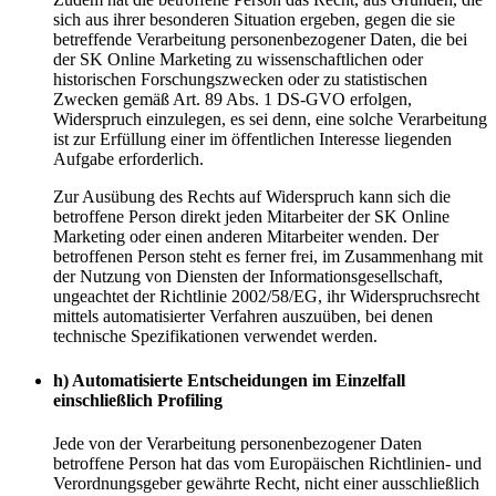
sich aus ihrer besonderen Situation ergeben, gegen die sie
betreffende Verarbeitung personenbezogener Daten, die bei
der SK Online Marketing zu wissenschaftlichen oder
historischen Forschungszwecken oder zu statistischen
Zwecken gemäß Art. 89 Abs. 1 DS-GVO erfolgen,
Widerspruch einzulegen, es sei denn, eine solche Verarbeitung
ist zur Erfüllung einer im öffentlichen Interesse liegenden
Aufgabe erforderlich.
Zur Ausübung des Rechts auf Widerspruch kann sich die
betroffene Person direkt jeden Mitarbeiter der SK Online
Marketing oder einen anderen Mitarbeiter wenden. Der
betroffenen Person steht es ferner frei, im Zusammenhang mit
der Nutzung von Diensten der Informationsgesellschaft,
ungeachtet der Richtlinie 2002/58/EG, ihr Widerspruchsrecht
mittels automatisierter Verfahren auszuüben, bei denen
technische Spezifikationen verwendet werden.
h) Automatisierte Entscheidungen im Einzelfall
einschließlich Profiling
Jede von der Verarbeitung personenbezogener Daten
betroffene Person hat das vom Europäischen Richtlinien- und
Verordnungsgeber gewährte Recht, nicht einer ausschließlich