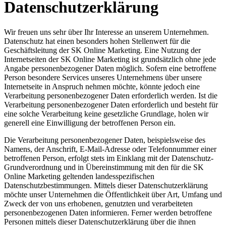
Datenschutzerklärung
Wir freuen uns sehr über Ihr Interesse an unserem Unternehmen.
Datenschutz hat einen besonders hohen Stellenwert für die
Geschäftsleitung der SK Online Marketing. Eine Nutzung der
Internetseiten der SK Online Marketing ist grundsätzlich ohne jede
Angabe personenbezogener Daten möglich. Sofern eine betroffene
Person besondere Services unseres Unternehmens über unsere
Internetseite in Anspruch nehmen möchte, könnte jedoch eine
Verarbeitung personenbezogener Daten erforderlich werden. Ist die
Verarbeitung personenbezogener Daten erforderlich und besteht für
eine solche Verarbeitung keine gesetzliche Grundlage, holen wir
generell eine Einwilligung der betroffenen Person ein.
Die Verarbeitung personenbezogener Daten, beispielsweise des
Namens, der Anschrift, E-Mail-Adresse oder Telefonnummer einer
betroffenen Person, erfolgt stets im Einklang mit der Datenschutz-
Grundverordnung und in Übereinstimmung mit den für die SK
Online Marketing geltenden landesspezifischen
Datenschutzbestimmungen. Mittels dieser Datenschutzerklärung
möchte unser Unternehmen die Öffentlichkeit über Art, Umfang und
Zweck der von uns erhobenen, genutzten und verarbeiteten
personenbezogenen Daten informieren. Ferner werden betroffene
Personen mittels dieser Datenschutzerklärung über die ihnen