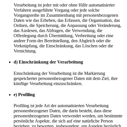
Verarbeitung ist jeder mit oder ohne Hilfe automatisierter
Verfahren ausgeführte Vorgang oder jede solche
Vorgangsreihe im Zusammenhang mit personenbezogenen
Daten wie das Erheben, das Erfassen, die Organisation, das
Ordnen, die Speicherung, die Anpassung oder Veränderung,
das Auslesen, das Abfragen, die Verwendung, die
Offenlegung durch Übermittlung, Verbreitung oder eine
andere Form der Bereitstellung, den Abgleich oder die
Verknüpfung, die Einschränkung, das Löschen oder die
Vernichtung.
d) Einschränkung der Verarbeitung
Einschränkung der Verarbeitung ist die Markierung
gespeicherter personenbezogener Daten mit dem Ziel, ihre
künftige Verarbeitung einzuschränken.
e) Profiling
Profiling ist jede Art der automatisierten Verarbeitung
personenbezogener Daten, die darin besteht, dass diese
personenbezogenen Daten verwendet werden, um bestimmte
persönliche Aspekte, die sich auf eine natürliche Person
beziehen, zu bewerten, insbesondere, um Aspekte bezüglich