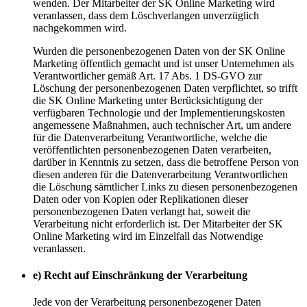
wenden. Der Mitarbeiter der SK Online Marketing wird
veranlassen, dass dem Löschverlangen unverzüglich
nachgekommen wird.
Wurden die personenbezogenen Daten von der SK Online
Marketing öffentlich gemacht und ist unser Unternehmen als
Verantwortlicher gemäß Art. 17 Abs. 1 DS-GVO zur
Löschung der personenbezogenen Daten verpflichtet, so trifft
die SK Online Marketing unter Berücksichtigung der
verfügbaren Technologie und der Implementierungskosten
angemessene Maßnahmen, auch technischer Art, um andere
für die Datenverarbeitung Verantwortliche, welche die
veröffentlichten personenbezogenen Daten verarbeiten,
darüber in Kenntnis zu setzen, dass die betroffene Person von
diesen anderen für die Datenverarbeitung Verantwortlichen
die Löschung sämtlicher Links zu diesen personenbezogenen
Daten oder von Kopien oder Replikationen dieser
personenbezogenen Daten verlangt hat, soweit die
Verarbeitung nicht erforderlich ist. Der Mitarbeiter der SK
Online Marketing wird im Einzelfall das Notwendige
veranlassen.
e) Recht auf Einschränkung der Verarbeitung
Jede von der Verarbeitung personenbezogener Daten