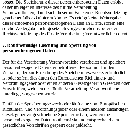
postet. Die Speicherung dieser personenbezogenen Daten erfolgt
daher im eigenen Interesse des für die Verarbeitung
Verantwortlichen, damit sich dieser im Falle einer Rechtsverletzung
gegebenenfalls exkulpieren könnte. Es erfolgt keine Weitergabe
dieser erhobenen personenbezogenen Daten an Dritte, sofern eine
solche Weitergabe nicht gesetzlich vorgeschrieben ist oder der
Rechtsverteidigung des für die Verarbeitung Verantwortlichen dient.
7. Routinemäßige Löschung und Sperrung von
personenbezogenen Daten
Der für die Verarbeitung Verantwortliche verarbeitet und speichert
personenbezogene Daten der betroffenen Person nur für den
Zeitraum, der zur Erreichung des Speicherungszwecks erforderlich
ist oder sofern dies durch den Europäischen Richtlinien- und
Verordnungsgeber oder einen anderen Gesetzgeber in Gesetzen oder
Vorschriften, welchen der für die Verarbeitung Verantwortliche
unterliegt, vorgesehen wurde.
Entfällt der Speicherungszweck oder läuft eine vom Europäischen
Richtlinien- und Verordnungsgeber oder einem anderen zuständigen
Gesetzgeber vorgeschriebene Speicherfrist ab, werden die
personenbezogenen Daten routinemäßig und entsprechend den
gesetzlichen Vorschriften gesperrt oder gelöscht.