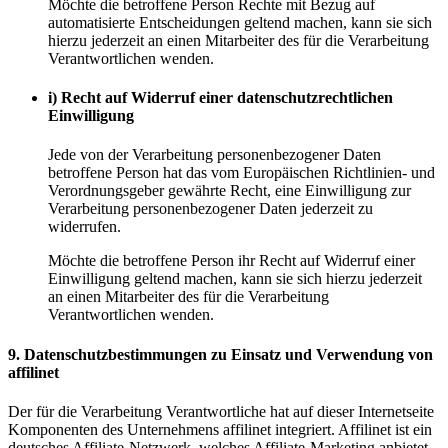
Möchte die betroffene Person Rechte mit Bezug auf
automatisierte Entscheidungen geltend machen, kann sie sich
hierzu jederzeit an einen Mitarbeiter des für die Verarbeitung
Verantwortlichen wenden.
i) Recht auf Widerruf einer datenschutzrechtlichen
Einwilligung
Jede von der Verarbeitung personenbezogener Daten
betroffene Person hat das vom Europäischen Richtlinien- und
Verordnungsgeber gewährte Recht, eine Einwilligung zur
Verarbeitung personenbezogener Daten jederzeit zu
widerrufen.
Möchte die betroffene Person ihr Recht auf Widerruf einer
Einwilligung geltend machen, kann sie sich hierzu jederzeit
an einen Mitarbeiter des für die Verarbeitung
Verantwortlichen wenden.
9. Datenschutzbestimmungen zu Einsatz und Verwendung von
affilinet
Der für die Verarbeitung Verantwortliche hat auf dieser Internetseite
Komponenten des Unternehmens affilinet integriert. Affilinet ist ein
deutsches Affiliate-Netzwerk, welches Affiliate-Marketing anbietet.