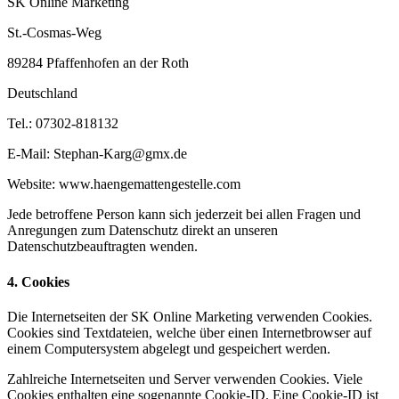
SK Online Marketing
St.-Cosmas-Weg
89284 Pfaffenhofen an der Roth
Deutschland
Tel.: 07302-818132
E-Mail: Stephan-Karg@gmx.de
Website: www.haengemattengestelle.com
Jede betroffene Person kann sich jederzeit bei allen Fragen und
Anregungen zum Datenschutz direkt an unseren
Datenschutzbeauftragten wenden.
4. Cookies
Die Internetseiten der SK Online Marketing verwenden Cookies.
Cookies sind Textdateien, welche über einen Internetbrowser auf
einem Computersystem abgelegt und gespeichert werden.
Zahlreiche Internetseiten und Server verwenden Cookies. Viele
Cookies enthalten eine sogenannte Cookie-ID. Eine Cookie-ID ist