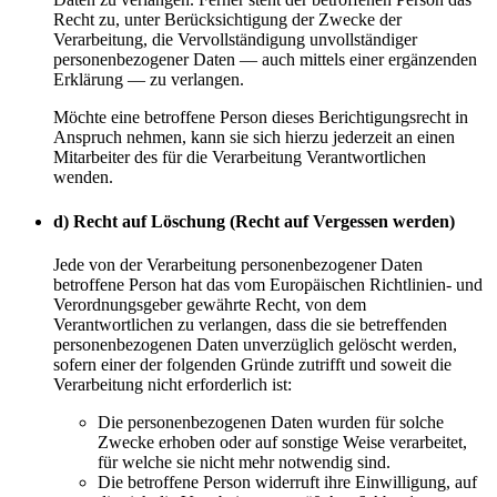
Recht zu, unter Berücksichtigung der Zwecke der
Verarbeitung, die Vervollständigung unvollständiger
personenbezogener Daten — auch mittels einer ergänzenden
Erklärung — zu verlangen.
Möchte eine betroffene Person dieses Berichtigungsrecht in
Anspruch nehmen, kann sie sich hierzu jederzeit an einen
Mitarbeiter des für die Verarbeitung Verantwortlichen
wenden.
d) Recht auf Löschung (Recht auf Vergessen werden)
Jede von der Verarbeitung personenbezogener Daten
betroffene Person hat das vom Europäischen Richtlinien- und
Verordnungsgeber gewährte Recht, von dem
Verantwortlichen zu verlangen, dass die sie betreffenden
personenbezogenen Daten unverzüglich gelöscht werden,
sofern einer der folgenden Gründe zutrifft und soweit die
Verarbeitung nicht erforderlich ist:
Die personenbezogenen Daten wurden für solche
Zwecke erhoben oder auf sonstige Weise verarbeitet,
für welche sie nicht mehr notwendig sind.
Die betroffene Person widerruft ihre Einwilligung, auf