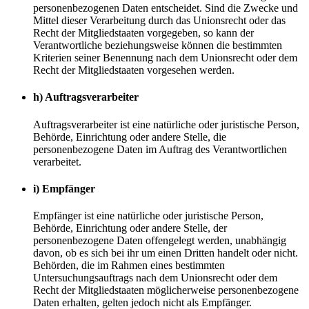
personenbezogenen Daten entscheidet. Sind die Zwecke und
Mittel dieser Verarbeitung durch das Unionsrecht oder das
Recht der Mitgliedstaaten vorgegeben, so kann der
Verantwortliche beziehungsweise können die bestimmten
Kriterien seiner Benennung nach dem Unionsrecht oder dem
Recht der Mitgliedstaaten vorgesehen werden.
h) Auftragsverarbeiter
Auftragsverarbeiter ist eine natürliche oder juristische Person,
Behörde, Einrichtung oder andere Stelle, die
personenbezogene Daten im Auftrag des Verantwortlichen
verarbeitet.
i) Empfänger
Empfänger ist eine natürliche oder juristische Person,
Behörde, Einrichtung oder andere Stelle, der
personenbezogene Daten offengelegt werden, unabhängig
davon, ob es sich bei ihr um einen Dritten handelt oder nicht.
Behörden, die im Rahmen eines bestimmten
Untersuchungsauftrags nach dem Unionsrecht oder dem
Recht der Mitgliedstaaten möglicherweise personenbezogene
Daten erhalten, gelten jedoch nicht als Empfänger.