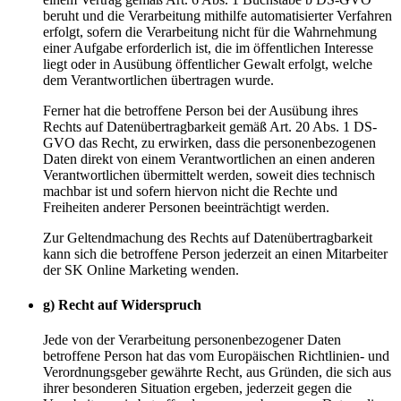
beruht und die Verarbeitung mithilfe automatisierter Verfahren
erfolgt, sofern die Verarbeitung nicht für die Wahrnehmung
einer Aufgabe erforderlich ist, die im öffentlichen Interesse
liegt oder in Ausübung öffentlicher Gewalt erfolgt, welche
dem Verantwortlichen übertragen wurde.
Ferner hat die betroffene Person bei der Ausübung ihres
Rechts auf Datenübertragbarkeit gemäß Art. 20 Abs. 1 DS-
GVO das Recht, zu erwirken, dass die personenbezogenen
Daten direkt von einem Verantwortlichen an einen anderen
Verantwortlichen übermittelt werden, soweit dies technisch
machbar ist und sofern hiervon nicht die Rechte und
Freiheiten anderer Personen beeinträchtigt werden.
Zur Geltendmachung des Rechts auf Datenübertragbarkeit
kann sich die betroffene Person jederzeit an einen Mitarbeiter
der SK Online Marketing wenden.
g) Recht auf Widerspruch
Jede von der Verarbeitung personenbezogener Daten
betroffene Person hat das vom Europäischen Richtlinien- und
Verordnungsgeber gewährte Recht, aus Gründen, die sich aus
ihrer besonderen Situation ergeben, jederzeit gegen die