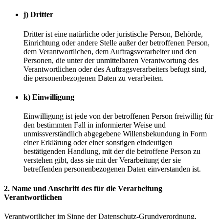
j) Dritter
Dritter ist eine natürliche oder juristische Person, Behörde,
Einrichtung oder andere Stelle außer der betroffenen Person,
dem Verantwortlichen, dem Auftragsverarbeiter und den
Personen, die unter der unmittelbaren Verantwortung des
Verantwortlichen oder des Auftragsverarbeiters befugt sind,
die personenbezogenen Daten zu verarbeiten.
k) Einwilligung
Einwilligung ist jede von der betroffenen Person freiwillig für
den bestimmten Fall in informierter Weise und
unmissverständlich abgegebene Willensbekundung in Form
einer Erklärung oder einer sonstigen eindeutigen
bestätigenden Handlung, mit der die betroffene Person zu
verstehen gibt, dass sie mit der Verarbeitung der sie
betreffenden personenbezogenen Daten einverstanden ist.
2. Name und Anschrift des für die Verarbeitung
Verantwortlichen
Verantwortlicher im Sinne der Datenschutz-Grundverordnung,