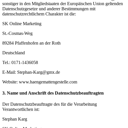
sonstiger in den Mitgliedstaaten der Europäischen Union geltenden
Datenschutzgesetze und anderer Bestimmungen mit
datenschutzrechtlichem Charakter ist die:
SK Online Marketing
St.-Cosmas-Weg
89284 Pfaffenhofen an der Roth
Deutschland
Tel.: 0171-1436058
E-Mail: Stephan-Karg@gmx.de
Website: www.haengemattengestelle.com
3. Name und Anschrift des Datenschutzbeauftragten
Der Datenschutzbeauftragte des für die Verarbeitung
Verantwortlichen ist:
Stephan Karg