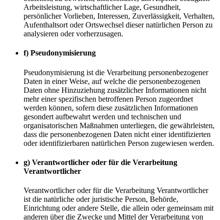
Arbeitsleistung, wirtschaftlicher Lage, Gesundheit,
persönlicher Vorlieben, Interessen, Zuverlässigkeit, Verhalten,
Aufenthaltsort oder Ortswechsel dieser natürlichen Person zu
analysieren oder vorherzusagen.
f) Pseudonymisierung
Pseudonymisierung ist die Verarbeitung personenbezogener
Daten in einer Weise, auf welche die personenbezogenen
Daten ohne Hinzuziehung zusätzlicher Informationen nicht
mehr einer spezifischen betroffenen Person zugeordnet
werden können, sofern diese zusätzlichen Informationen
gesondert aufbewahrt werden und technischen und
organisatorischen Maßnahmen unterliegen, die gewährleisten,
dass die personenbezogenen Daten nicht einer identifizierten
oder identifizierbaren natürlichen Person zugewiesen werden.
g) Verantwortlicher oder für die Verarbeitung
Verantwortlicher
Verantwortlicher oder für die Verarbeitung Verantwortlicher
ist die natürliche oder juristische Person, Behörde,
Einrichtung oder andere Stelle, die allein oder gemeinsam mit
anderen über die Zwecke und Mittel der Verarbeitung von