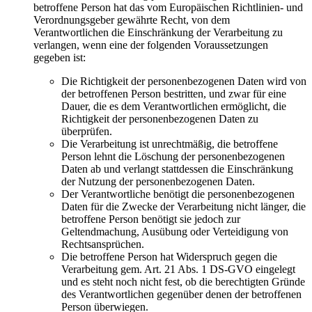
betroffene Person hat das vom Europäischen Richtlinien- und
Verordnungsgeber gewährte Recht, von dem
Verantwortlichen die Einschränkung der Verarbeitung zu
verlangen, wenn eine der folgenden Voraussetzungen
gegeben ist:
Die Richtigkeit der personenbezogenen Daten wird von
der betroffenen Person bestritten, und zwar für eine
Dauer, die es dem Verantwortlichen ermöglicht, die
Richtigkeit der personenbezogenen Daten zu
überprüfen.
Die Verarbeitung ist unrechtmäßig, die betroffene
Person lehnt die Löschung der personenbezogenen
Daten ab und verlangt stattdessen die Einschränkung
der Nutzung der personenbezogenen Daten.
Der Verantwortliche benötigt die personenbezogenen
Daten für die Zwecke der Verarbeitung nicht länger, die
betroffene Person benötigt sie jedoch zur
Geltendmachung, Ausübung oder Verteidigung von
Rechtsansprüchen.
Die betroffene Person hat Widerspruch gegen die
Verarbeitung gem. Art. 21 Abs. 1 DS-GVO eingelegt
und es steht noch nicht fest, ob die berechtigten Gründe
des Verantwortlichen gegenüber denen der betroffenen
Person überwiegen.