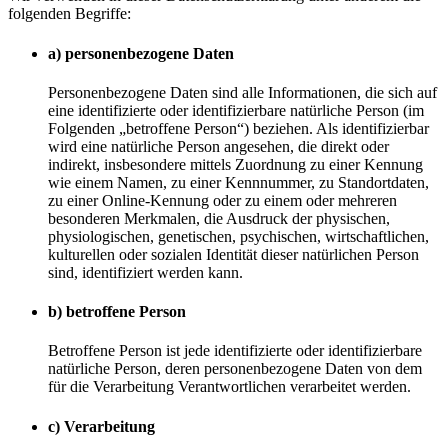
folgenden Begriffe:
a) personenbezogene Daten
Personenbezogene Daten sind alle Informationen, die sich auf
eine identifizierte oder identifizierbare natürliche Person (im
Folgenden „betroffene Person“) beziehen. Als identifizierbar
wird eine natürliche Person angesehen, die direkt oder
indirekt, insbesondere mittels Zuordnung zu einer Kennung
wie einem Namen, zu einer Kennnummer, zu Standortdaten,
zu einer Online-Kennung oder zu einem oder mehreren
besonderen Merkmalen, die Ausdruck der physischen,
physiologischen, genetischen, psychischen, wirtschaftlichen,
kulturellen oder sozialen Identität dieser natürlichen Person
sind, identifiziert werden kann.
b) betroffene Person
Betroffene Person ist jede identifizierte oder identifizierbare
natürliche Person, deren personenbezogene Daten von dem
für die Verarbeitung Verantwortlichen verarbeitet werden.
c) Verarbeitung