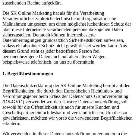
zustehenden Rechte aufgeklärt.
Die SK Online Marketing hat als für die Verarbeitung
Verantwortlicher zahlreiche technische und organisatorische
Maßnahmen umgesetzt, um einen möglichst lückenlosen Schutz der
über diese Internetseite verarbeiteten personenbezogenen Daten
sicherzustellen. Dennoch können Internetbasierte
Datenübertragungen grundsätzlich Sicherheitslücken aufweisen,
sodass ein absoluter Schutz nicht gewährleistet werden kann. Aus
diesem Grund steht es jeder betroffenen Person frei,
personenbezogene Daten auch auf alternativen Wegen,
beispielsweise telefonisch, an uns zu übermitteln.
1. Begriffsbestimmungen
Die Datenschutzerklärung der SK Online Marketing beruht auf den
Begrifflichkeiten, die durch den Europäischen Richtlinien- und
Verordnungsgeber beim Erlass der Datenschutz-Grundverordnung
(DS-GVO) verwendet wurden. Unsere Datenschutzerklärung soll
sowohl für die Öffentlichkeit als auch für unsere Kunden und
Geschäftspartner einfach lesbar und verständlich sein. Um dies zu
gewährleisten, möchten wir vorab die verwendeten Begrifflichkeiten
erläutern.
Wir verwenden in dieser Datenschutzerklärung unter anderem die