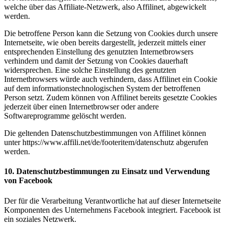
welche über das Affiliate-Netzwerk, also Affilinet, abgewickelt
werden.
Die betroffene Person kann die Setzung von Cookies durch unsere
Internetseite, wie oben bereits dargestellt, jederzeit mittels einer
entsprechenden Einstellung des genutzten Internetbrowsers
verhindern und damit der Setzung von Cookies dauerhaft
widersprechen. Eine solche Einstellung des genutzten
Internetbrowsers würde auch verhindern, dass Affilinet ein Cookie
auf dem informationstechnologischen System der betroffenen
Person setzt. Zudem können von Affilinet bereits gesetzte Cookies
jederzeit über einen Internetbrowser oder andere
Softwareprogramme gelöscht werden.
Die geltenden Datenschutzbestimmungen von Affilinet können
unter https://www.affili.net/de/footeritem/datenschutz abgerufen
werden.
10. Datenschutzbestimmungen zu Einsatz und Verwendung
von Facebook
Der für die Verarbeitung Verantwortliche hat auf dieser Internetseite
Komponenten des Unternehmens Facebook integriert. Facebook ist
ein soziales Netzwerk.