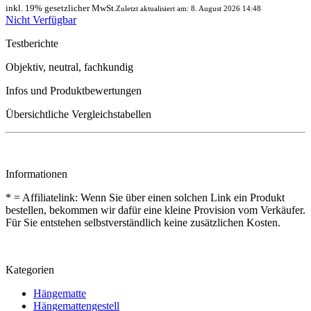
inkl. 19% gesetzlicher MwSt.
Zuletzt aktualisiert am: 8. August 2026 14:48
Nicht Verfügbar
Testberichte
Objektiv, neutral, fachkundig
Infos und Produktbewertungen
Übersichtliche Vergleichstabellen
Informationen
* = Affiliatelink: Wenn Sie über einen solchen Link ein Produkt
bestellen, bekommen wir dafür eine kleine Provision vom Verkäufer.
Für Sie entstehen selbstverständlich keine zusätzlichen Kosten.
Kategorien
Hängematte
Hängemattengestell