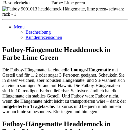
Besonderheiten
Farbe: Lime green
Menu
Beschreibung
Kundenrezensionen
Fatboy-Hängematte Headdemock in
Farbe Lime Green
Die Fatboy-Hängematte ist eine
edle Lounge-Hängematte
mit
Gestell und für 1, 2 oder sogar 3 Personen geeignet. Schaukeln Sie
in dieser weichen, aber robusten Hängematte, und Sie wähnen sich
an einem sonnigen Strand auf Hawaii. Die Fatboy-Hängematten
sind in 10 trendigen Farben lieferbar. Selbstverständlich hat die
Hängematte ein stabiles Gestell. Und Fatboy wäre Fatboy nicht,
wenn die Hängematte nicht leicht zu transportieren wäre – dank der
mitgelieferten Tragetasche
. Luxuriös und bequem rumlümmeln
war noch nie so besonders. Einsteigen und hinlegen!
Fatboy-Hängematte Headdemock in